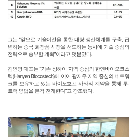
그는 “앞으로 기술이전을 통한 대량 생산체계를 구축, 급
변하는 중국 화장품 시장을 선도하는 동시에 기술 중심의
전략으로 승부할 계획”이라고 덧붙였다.
김인영 대표는 “기존 상하이 지역 중심의 한옌바이오코스
텍(Hanyen Biocostech)에 이어 광저우 지역 중심의 네트워
크를 보유하고 있는 바이오호프 사와의 계약을 통해 투-
트랙 영업을 본격 전개한다”고 강조했다.