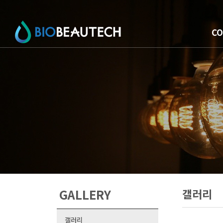
C
GALLERY
갤러리
갤러리