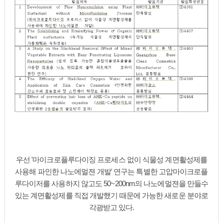
우선 '마이크로플루다이징 프로세스 없이 식물성 계면활성제를
사용해 파인한 나노에멀젼 개발' 연구는 특별한 고압마이크로플
루다이저를 사용하지 않고도 50~200nm의 나노에멀젼을 만들수
있는 계면활성제를 직접 개발했기 때문에 가능한 새로운 분야로
각광받고 있다.